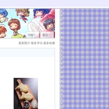
功能
索引
最新图片
最多评论
最多收藏