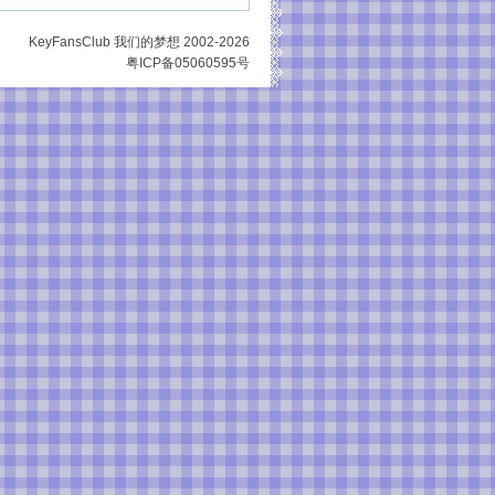
KeyFansClub 我们的梦想 2002-2026
粤ICP备05060595号