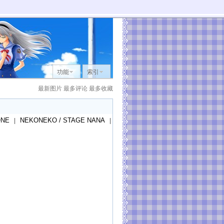
功能
索引
最新图片
最多评论
最多收藏
ONE
NEKONEKO / STAGE NANA
|
|