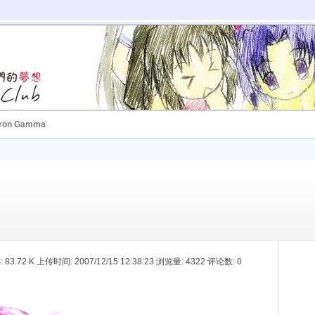
ron Gamma
:
83.72 K 上传时间: 2007/12/15 12:38:23 浏览量: 4322 评论数: 0