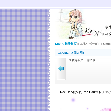
KeyFC相册首页
»
其他Key社相关
»
Omic
CLANNAD 同人图3
加载导航图，请稍候...
Roc-Dark的空间
Roc-Dark的相册
大小