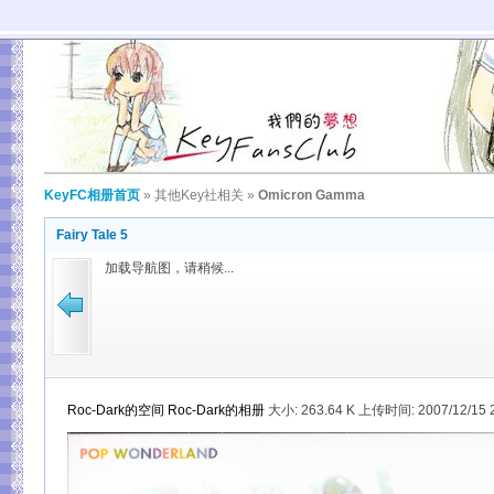
KeyFC相册首页
»
其他Key社相关
»
Omicron Gamma
Fairy Tale 5
加载导航图，请稍候...
Roc-Dark的空间
Roc-Dark的相册
大小:
263.64 K 上传时间: 2007/12/15