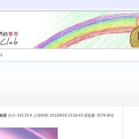
人
的相册
大小:
315.25 K 上传时间: 2010/6/16 23:18:43 浏览量: 3079 评论