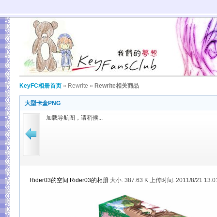
KeyFC相册首页
»
Rewrite
»
Rewrite相关商品
大型卡盒PNG
加载导航图，请稍候...
Rider03的空间
Rider03的相册
大小:
387.63 K 上传时间: 2011/8/21 13: