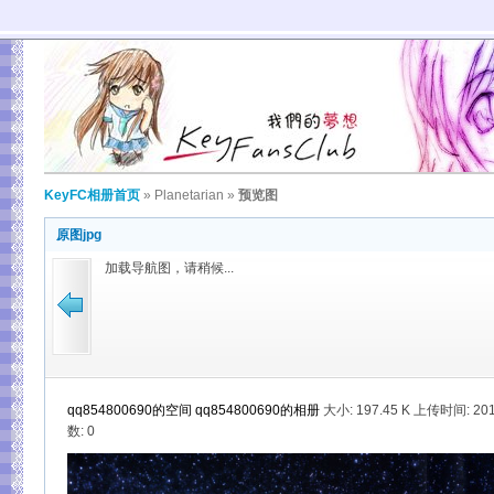
KeyFC相册首页
»
Planetarian
»
预览图
原图jpg
加载导航图，请稍候...
qq854800690的空间
qq854800690的相册
大小:
197.45 K 上传时间: 201
数: 0