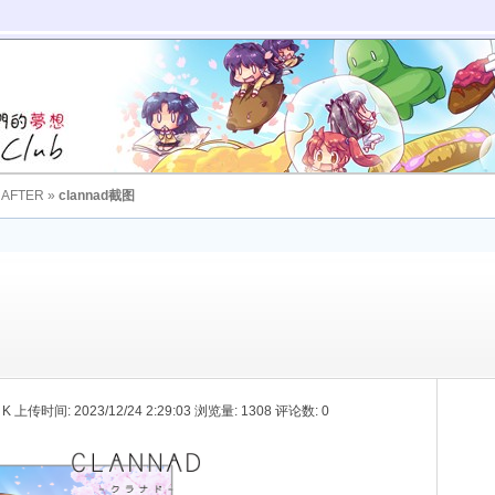
 AFTER
»
clannad截图
1 K 上传时间: 2023/12/24 2:29:03 浏览量: 1308 评论数: 0