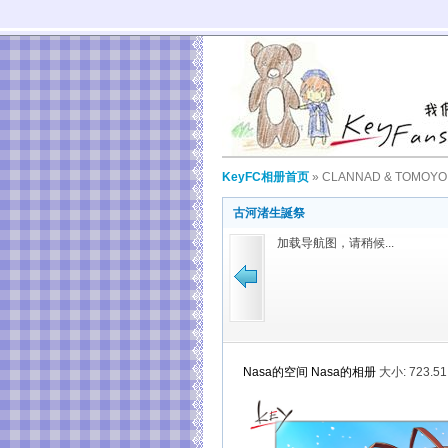
KeyFC相册首页
»
CLANNAD & TOMOYO
古河渚生誕祭
加载导航图，请稍候...
Nasa的空间
Nasa的相册
大小:
723.5