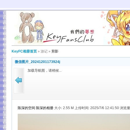
KeyFC相册首页
»
游记
»
剪影
微信图片_20241201173924j
加载导航图，请稍候...
陈深的空间
陈深的相册
大小:
2.55 M 上传时间: 2025/7/6 12:41:50 浏览量