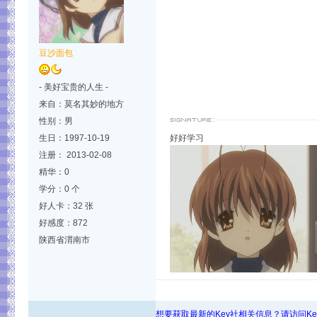
豆沙面包
- 美好宝贵的人生 -
来自：莫名其妙的地方
性别：男
生日：1997-10-19
好好学习
注册： 2013-02-08
精华：0
学分：0 个
好人卡：32 张
好感度：872
陕西省渭南市
想要获取最新的Key社相关信息？请访问K