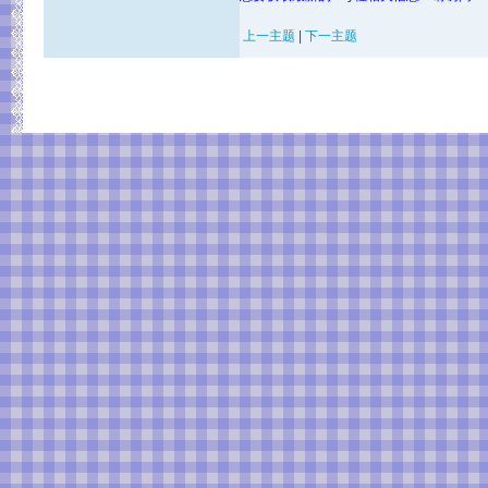
上一主题
|
下一主题