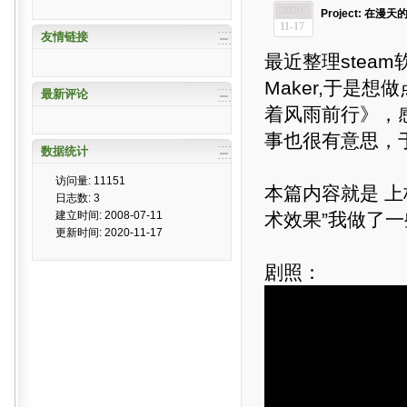
2020
Project: 在
11-17
友情链接
最近整理steam
Maker,于是
最新评论
着风雨前行》，
事也很有意思，于
数据统计
访问量: 11151
本篇内容就是 上
日志数: 3
建立时间: 2008-07-11
术效果”我做了
更新时间: 2020-11-17
剧照：