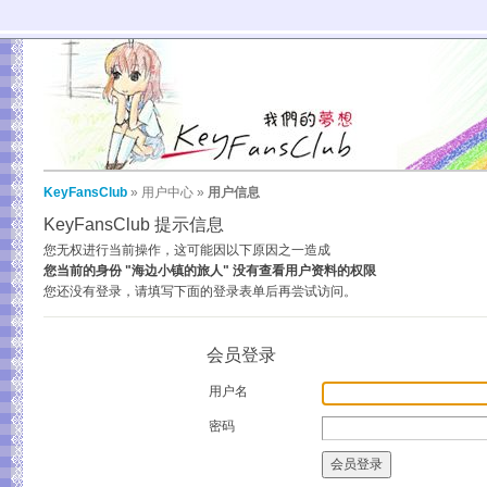
KeyFansClub
»
用户中心
»
用户信息
KeyFansClub 提示信息
您无权进行当前操作，这可能因以下原因之一造成
您当前的身份 "海边小镇的旅人" 没有查看用户资料的权限
您还没有登录，请填写下面的登录表单后再尝试访问。
会员登录
用户名
密码
会员登录