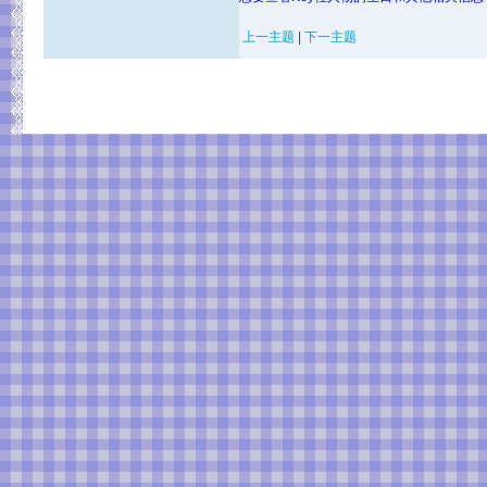
上一主题
|
下一主题