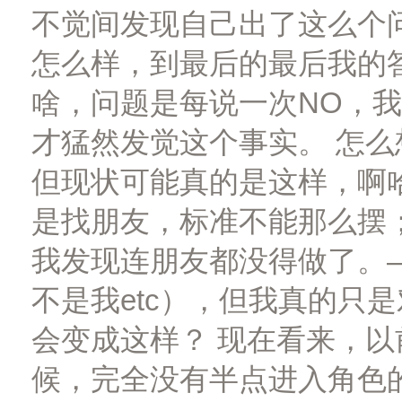
不觉间发现自己出了这么个
怎么样，到最后的最后我的
啥，问题是每说一次NO，
才猛然发觉这个事实。 怎
但现状可能真的是这样，啊
是找朋友，标准不能那么摆
我发现连朋友都没得做了。
不是我etc），但我真的只
会变成这样？ 现在看来，以
候，完全没有半点进入角色