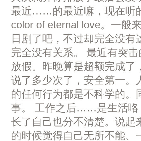
最近……的最近嘛，现在听的
color of eternal l
日剧了吧，不过却完全没有
完全没有关系。 最近有突
放假。昨晚算是超额完成了
说了多少次了，安全第一。
的任何行为都是不科学的。
事。 工作之后……是生活
长了自己也分不清楚。说起
的时候觉得自己无所不能、