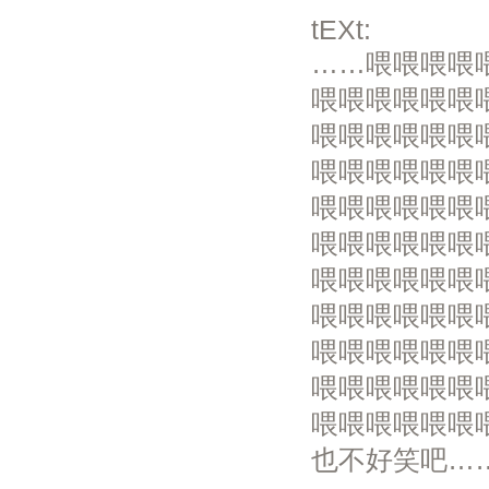
tEXt:
……喂喂喂喂
喂喂喂喂喂喂
喂喂喂喂喂喂
喂喂喂喂喂喂
喂喂喂喂喂喂
喂喂喂喂喂喂
喂喂喂喂喂喂
喂喂喂喂喂喂
喂喂喂喂喂喂
喂喂喂喂喂喂
喂喂喂喂喂喂
也不好笑吧…