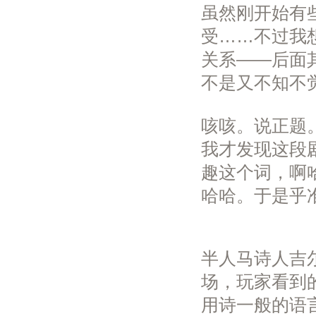
虽然刚开始有
受……不过我
关系——后面
不是又不知不觉
咳咳。说正题
我才发现这段
趣这个词，啊
哈哈。于是乎
半人马诗人吉
场，玩家看到
用诗一般的语