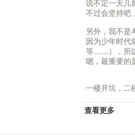
说不定一天几
不过会坚持吧
另外，我不是
因为少年时代
等……），所
嗯，最重要的
一楼开坑，二
查看更多