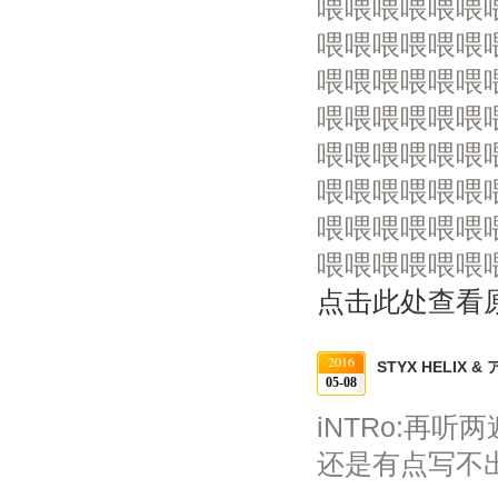
喂喂喂喂喂喂
喂喂喂喂喂喂
喂喂喂喂喂喂
喂喂喂喂喂喂
喂喂喂喂喂喂
喂喂喂喂喂喂
喂喂喂喂喂喂
喂喂喂喂喂喂喂
点击此处查看
2016
STYX HELIX
05-08
iNTRo:再
还是有点写不